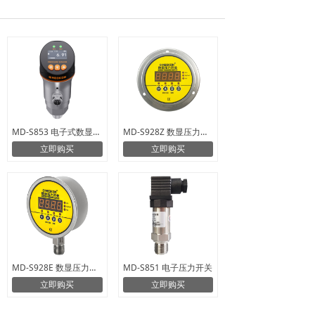
MD-S853 电子式数显压力开关
MD-S928Z 数显压力开关
立即购买
立即购买
MD-S928E 数显压力开关
MD-S851 电子压力开关
立即购买
立即购买