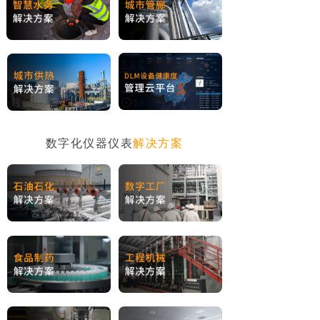
数字化仪器仪表
解决方案