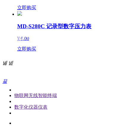
支
持
立即购买
新
闻
MD-S280C 记录型数字压力表
故
事
产 品 中 心
¥ 0.00
加
入
立即购买
铭
控
넳
넲
联
系
我
产品全系列
끀
们
产
品
物联网无线智能终端
使
用
数字化仪器仪表
指
南