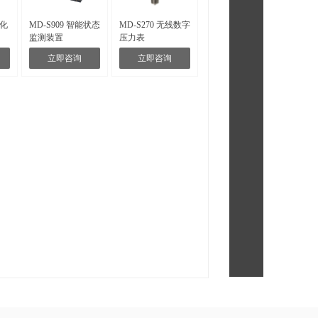
视化
MD-S909 智能状态
MD-S270 无线数字
监测装置
压力表
立即咨询
立即咨询