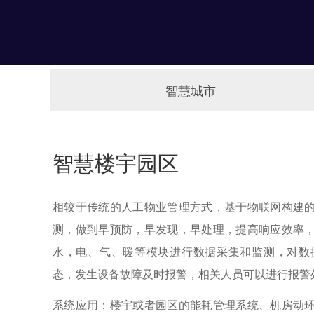
智慧城市
智慧楼宇园区
相较于传统的人工物业管理方式，基于物联网构建
测，做到早预防，早发现，早处理，提高响应效率
水，电、气、暖等模块进行数据采集和监测，对数
态，发生设备故障及时报警，相关人员可以进行报警
系统应用：楼宇或者园区的能耗管理系统、机房动