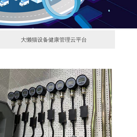
大懒猫设备健康管理云平台