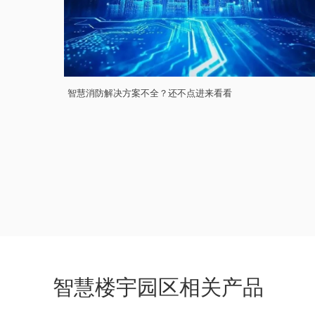
智慧消防解决方案不全？还不点进来看看
智慧楼宇园区相关产品