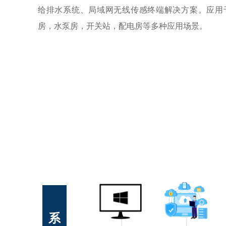
给排水系统、局域网无线传感终端解决方案。应用
房，水泵房，开关站，配电房等多种应用场景。
系