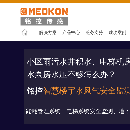
解决方案
产品中心
服务支持
成功案例
小区雨污水井积水、电梯机
水泵房水压不够怎么办？
铭控
智慧楼宇水风气安全监
能耗管理系统、电梯系统安全监测、地