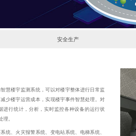
安全生产
的智慧楼宇监测系统，可以对楼宇整体进行日常监
，减少楼宇运营成本，实现楼宇事件智慧处理。对
据进行统计，分析，实时监控各种设备的运行状
处理。
环系统、火灾报警系统、变电站系统、电梯系统、