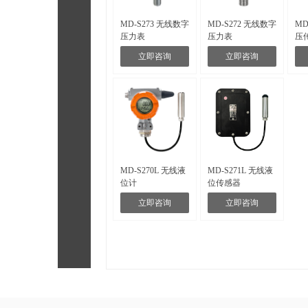
MD-S273 无线数字
MD-S272 无线数字
MD
压力表
压力表
压
立即咨询
立即咨询
MD-S270L 无线液
MD-S271L 无线液
位计
位传感器
立即咨询
立即咨询