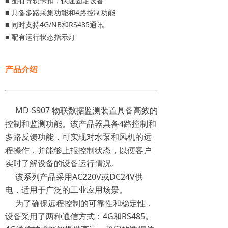
■ 配有导轨卡扣，快速固定设备
■ 具备多路采集功能和4路控制功能
■ 同时支持4G/NB和RS485通讯
■ 配有运行状态指示灯
产品介绍
MD-S907 物联数据监测装置具备高效的
控制和监测功能。该产品器具备4路控制和
多路反馈功能，可实现对水泵和风机的远
程操作，并能够上报控制状态，以便客户
实时了解设备的设备运行情况。
该系列产品采用AC220V或DC24V供
电，适用于广泛的工业应用场景。
为了确保远程控制的可靠性和稳定性，
设备采用了两种通信方式：4G和RS485。