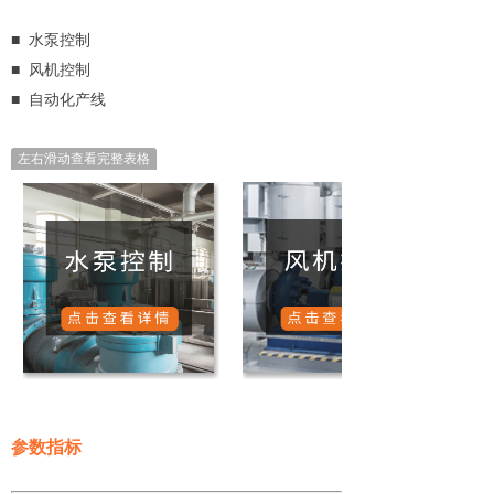
■
水泵控制
■ 风机控制
■ 自动化产线
左右滑动查看完整表格
参数指标