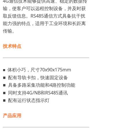
4G通信技术能够提供高速、稳定的数据传
输，使客户可以远程控制设备，并及时获
取反馈信息。RS485通信方式具备抗干扰
能力强的特点，适用于工业环境和长距离
传输。
技术特点
体积小巧，尺寸70x90x175mm
■
■ 配有导轨卡扣，快速固定设备
■
具备多路采集功能和4路控制功能
■ 同时支持4G/NB和RS485通讯
■ 配有运行状态指示灯
产品应用