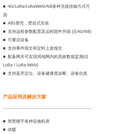
■ 4G/LoRa/LoRaWAN/NB多种无线传输方式可
选
■ ABS塑壳，壁挂式安装
■ 支持远程参数配置及远程固件升级 (仅4G/NB)
■ 可重启设备
■ 支持事件报文和定时上发报文
■ 配备网关可实现局域网内的高效数据监测(仅
LoRa / LoRa WAN)
■ 支持蓝牙定位、设备健康度诊断、设备仿真
产品应用及解决方案
■ 智慧楼宇各种设施机房
■ 供暖