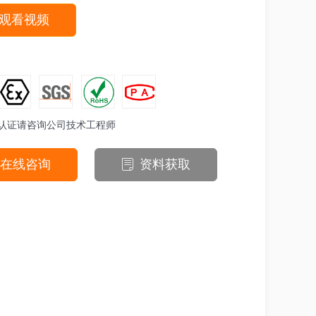
观看视频
认证请咨询公司技术工程师
在线咨询
资料获取
ꂓ