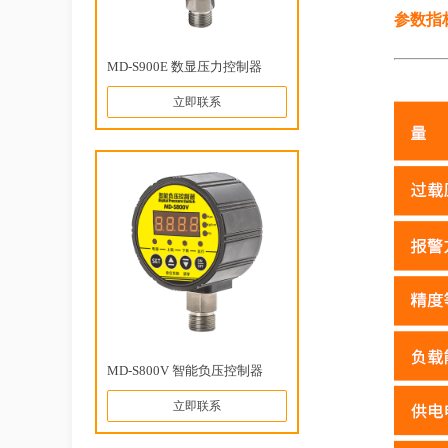
参数指
MD-S900E 数显压力控制器
立即联系
MD-S800V 智能负压控制器
立即联系