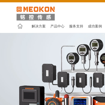
解决方案
产品中心
服务支持
成功案例