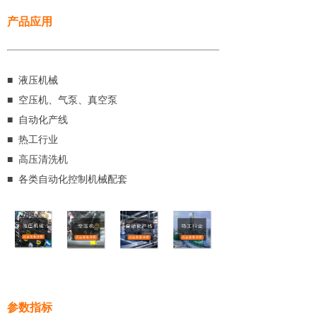
产品应用
■ 液压机械
■ 空压机、气泵、真空泵
■ 自动化产线
■ 热工行业
■ 高压清洗机
■ 各类自动化控制机械配套
参数指标