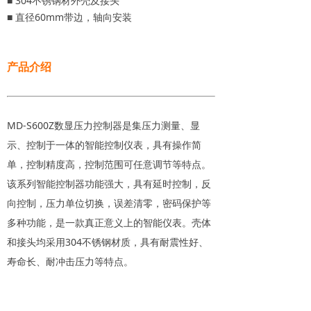
■ 304不锈钢材外壳及接头
■ 直径60mm带边，轴向安装
产品介绍
MD-S600Z数显压力控制器是集压力测量、显
示、控制于一体的智能控制仪表，具有操作简
单，控制精度高，控制范围可任意调节等特点。
该系列智能控制器功能强大，具有延时控制，反
向控制，压力单位切换，误差清零，密码保护等
多种功能，是一款真正意义上的智能仪表。壳体
和接头均采用304不锈钢材质，具有耐震性好、
寿命长、耐冲击压力等特点。