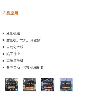
产品应用
■ 液压机械
■ 空压机、气泵、真空泵
■ 自动化产线
■ 热工行业
■ 高压清洗机
■ 各类自动化控制机械配套