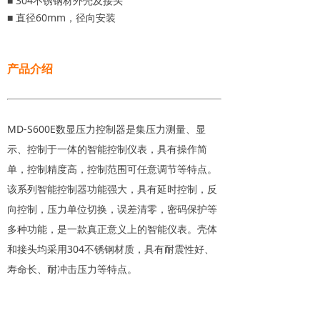
■ 304不锈钢材外壳及接头
■ 直径60mm，径向安装
产品介绍
MD-S600E数显压力控制器是集压力测量、显
示、控制于一体的智能控制仪表，具有操作简
单，控制精度高，控制范围可任意调节等特点。
该系列智能控制器功能强大，具有延时控制，反
向控制，压力单位切换，误差清零，密码保护等
多种功能，是一款真正意义上的智能仪表。壳体
和接头均采用304不锈钢材质，具有耐震性好、
寿命长、耐冲击压力等特点。