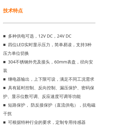
技术特点
■ 多种供电可选，12V DC，24V DC
■ 四位LED实时显示压力，简单易读，支持3种
压力单位切换
■ 304不锈钢外壳及接头，60mm表盘，径向安
装
■ 继电器输出，上下限可设，满足不同工况需求
■ 具有延时控制、反向控制、漏压保护、密码保
护、显示位数可调、反应速度可调等功能
■ 短路保护， 防反接保护（直流供电），抗电磁
干扰
■ 可根据特种行业的要求，定制专用传感器