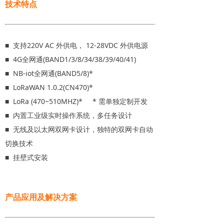
技术特点
■ 支持220V AC 外供电， 12-28VDC 外供电源
■ 4G全网通(BAND1/3/8/34/38/39/40/41)
■ NB-iot全网通(BAND5/8)*
■ LoRaWAN 1.0.2(CN470)*
■ LoRa (470~510MHZ)* * 需单独定制开发
■ 内置工业级实时操作系统，多任务设计
■ 无线及以太网双网卡设计，独特的双网卡自动
切换技术
■ 挂壁式安装
产品应用及解决方案