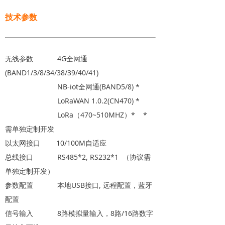
技术参数
无线参数 4G全网通
(BAND1/3/8/34/38/39/40/41)
NB-iot全网通(BAND5/8) *
LoRaWAN 1.0.2(CN470) *
LoRa（470~510MHZ）* *
需单独定制开发
以太网接口 10/100M自适应
总线接口 RS485*2, RS232*1 （协议需
单独定制开发）
参数配置 本地USB接口, 远程配置，蓝牙
配置
信号输入 8路模拟量输入，8路/16路数字