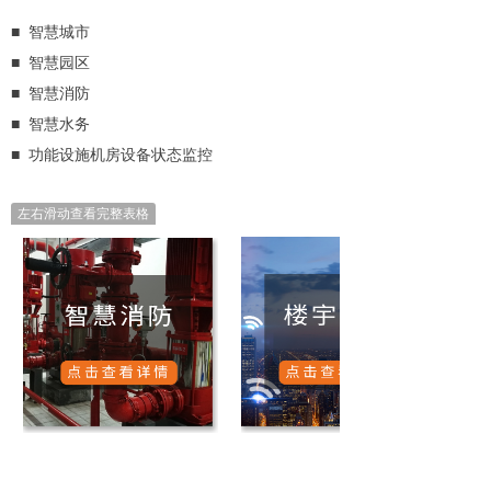
■ 智慧城市
■ 智慧园区
■ 智慧消防
■ 智慧水务
■ 功能设施机房设备状态监控
左右滑动查看完整表格