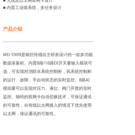
■ 无线及以太网双网卡设计
■ 内置工业级系统，多任务设计
产品介绍
MD-S909是铭控传感自主研发设计的一款多功能
数据采集柜。内置8路/16路DI开关量输入模块可
选，可实现对消防水系统控制柜，风系统控制柜
的运行、故障、手自动状态的实时监控。8路AI
模拟量可以实现对压力、液位、阀门开度的实时
监控。独特的双网卡自动切换技术，可保证通讯
的可靠性，在有线以太网接入的情况下优先使用
以太网，保证通讯的可靠性。