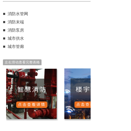
■ 消防水管网
■ 消防末端
■ 消防泵房
■ 城市供水
■ 城市管廊
左右滑动查看完整表格