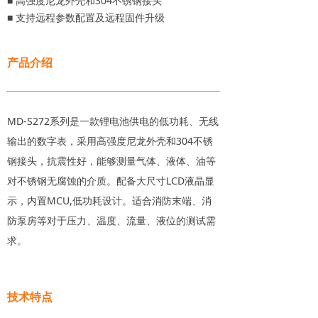
■ 高强度尼龙外壳和304不锈钢接头
■ 支持远程参数配置及远程固件升级
产品介绍
MD-S272系列是一款锂电池供电的低功耗、无线
输出的数字表，采用高强度尼龙外壳和304不锈
钢接头，抗震性好，能够测量气体、液体、油等
对不锈钢无腐蚀的介质。配备大尺寸LCD液晶显
示，内置MCU,低功耗设计。适合消防末端、消
防泵房等对于压力、温度、流量、液位的测试需
求。
技术特点