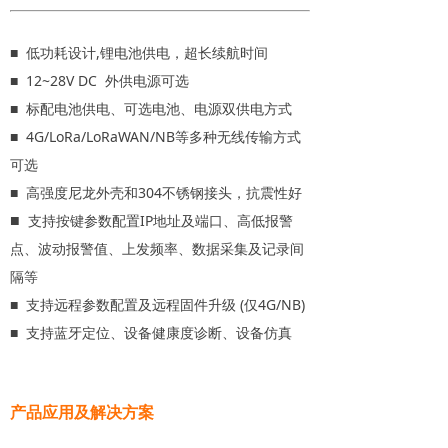
■ 低功耗设计,锂电池供电，超长续航时间
■ 12~28V DC 外供电源可选
■ 标配电池供电、可选电池、电源双供电方式
■ 4G/LoRa/LoRaWAN/NB等多种无线传输方式
可选
■ 高强度尼龙外壳和304不锈钢接头，抗震性好
■
支持按键参数配置IP地址及端口、高低报警
点、波动报警值、上发频率、数据采集及记录间
隔等
■ 支持远程参数配置及远程固件升级 (仅4G/NB)
■ 支持蓝牙定位、设备健康度诊断、设备仿真
产品应用及解决方案