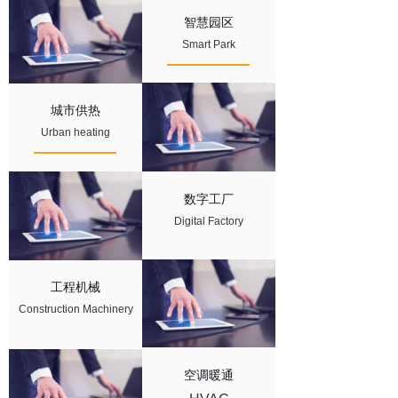
智慧园区
Smart Park
城市供热
Urban heating
数字工厂
Digital Factory
工程机械
Construction Machinery
空调暖通