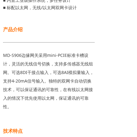
■ 内置工业级操作系统，多任务设计
■ 标配以太网，无线/以太网双网卡设计
产品介绍
MD-S906边缘网关采用mini-PCIE标准卡槽设
计，灵活的无线信号切换，支持多传感器无线组
网。可选8DI干接点输入，可选8AI模拟量输入，
支持4-20mA信号输入。独特的双网卡自动切换
技术，可以保证通讯的可靠性，在有线以太网接
入的情况下优先使用以太网，保证通讯的可靠
性。
技术特点