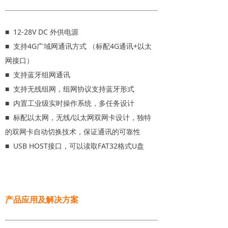
■ 12-28V DC 外供电源
■ 支持4G广域网通讯方式 （标配4G通讯+以太
网接口）
■ 支持蓝牙组网通讯
■ 支持无线组网，组网协议支持蓝牙形式
■ 内置工业级实时操作系统，多任务设计
■ 标配以太网，无线/以太网双网卡设计，独特
的双网卡自动切换技术，保证通讯的可靠性
■ USB HOST接口，可以读取FAT32格式U盘
产品应用及解决方案